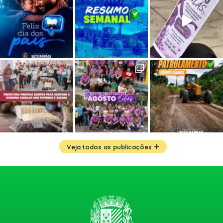
Veja todos as publicações