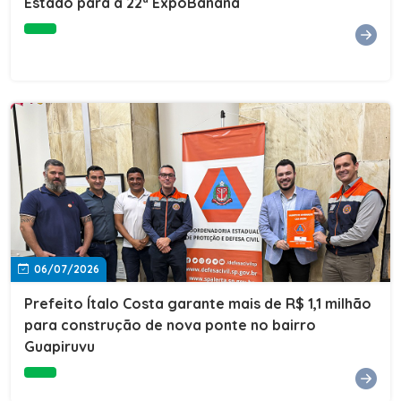
Estado para a 22ª ExpoBanana
06/07/2026
Prefeito Ítalo Costa garante mais de R$ 1,1 milhão
para construção de nova ponte no bairro
Guapiruvu