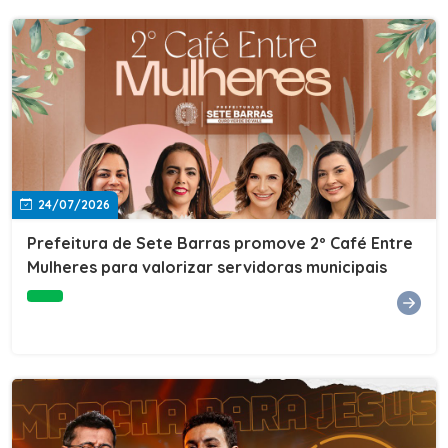
24/07/2026
Prefeitura de Sete Barras promove 2º Café Entre
Mulheres para valorizar servidoras municipais