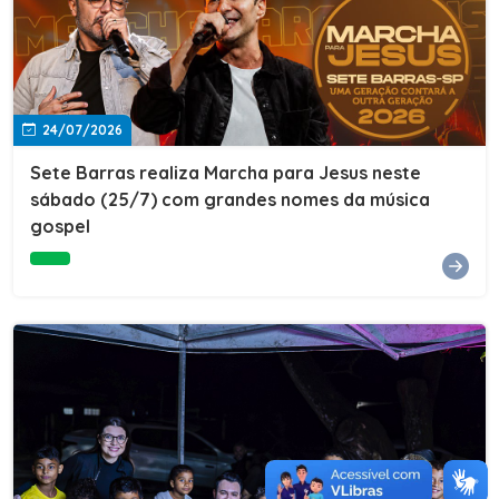
24/07/2026
Sete Barras realiza Marcha para Jesus neste
sábado (25/7) com grandes nomes da música
gospel