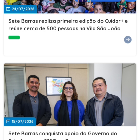
24/07/2026
Sete Barras realiza primeira edição do Cuidar+ e
reúne cerca de 500 pessoas na Vila São João
15/07/2026
Sete Barras conquista apoio do Governo do