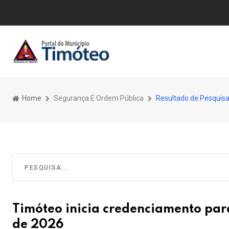
Home
Segurança E Ordem Pública
Resultado de Pesquis
Timóteo inicia credenciamento par
de 2026