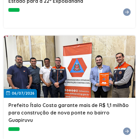
Estado para a 22ª ExpoBanana
06/07/2026
Prefeito Ítalo Costa garante mais de R$ 1,1 milhão
para construção de nova ponte no bairro
Guapiruvu