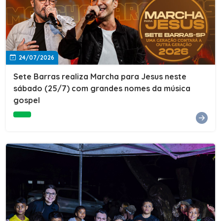
24/07/2026
Sete Barras realiza Marcha para Jesus neste
sábado (25/7) com grandes nomes da música
gospel