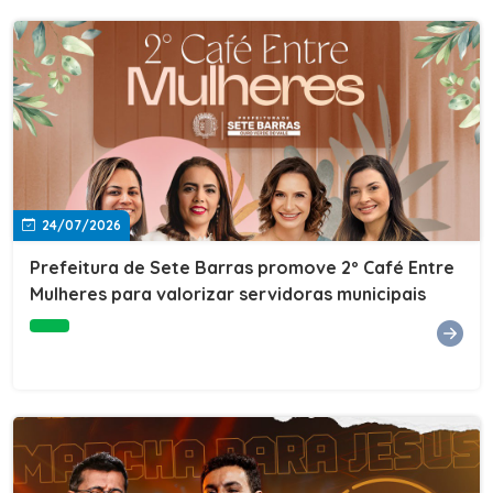
24/07/2026
Prefeitura de Sete Barras promove 2º Café Entre
Mulheres para valorizar servidoras municipais