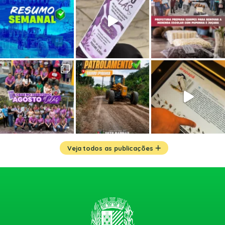
Veja todos as publicações