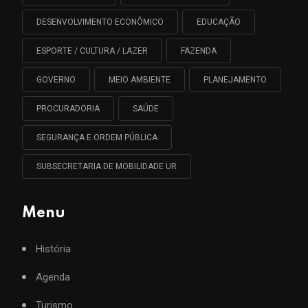
DESENVOLVIMENTO ECONÔMICO
EDUCAÇÃO
ESPORTE / CULTURA / LAZER
FAZENDA
GOVERNO
MEIO AMBIENTE
PLANEJAMENTO
PROCURADORIA
SAÚDE
SEGURANÇA E ORDEM PÚBLICA
SUBSECRETARIA DE MOBILIDADE UR
Menu
História
Agenda
Turismo