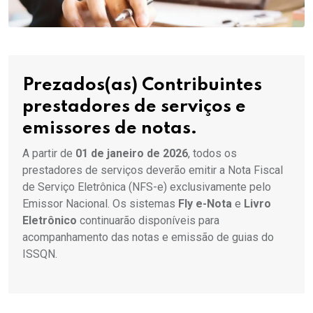
Prezados(as) Contribuintes
prestadores de serviços e
emissores de notas.
A partir de
01 de janeiro de 2026
, todos os
prestadores de serviços deverão emitir a Nota Fiscal
de Serviço Eletrônica (NFS-e) exclusivamente pelo
Emissor Nacional. Os sistemas
Fly e-Nota
e
Livro
Eletrônico
continuarão disponíveis para
acompanhamento das notas e emissão de guias do
ISSQN.