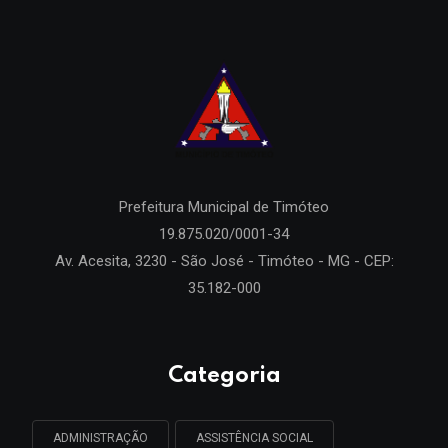
Prefeitura Municipal de
Timóteo
19.875.020/0001-34
Av. Acesita, 3230 - São José - Timóteo - MG - CEP:
35.182-000
Categoria
ADMINISTRAÇÃO
ASSISTÊNCIA SOCIAL