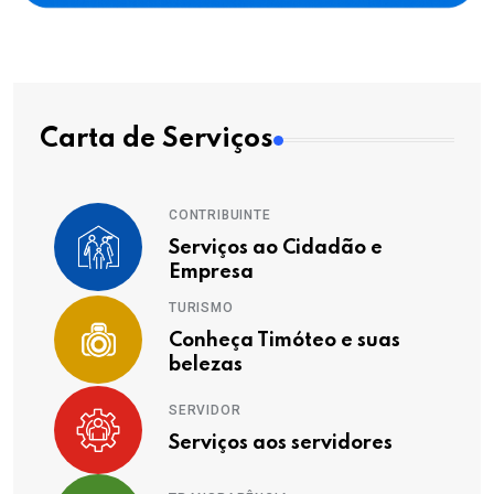
Carta de Serviços
CONTRIBUINTE
Serviços ao Cidadão e
Empresa
TURISMO
Conheça Timóteo e suas
belezas
SERVIDOR
Serviços aos servidores