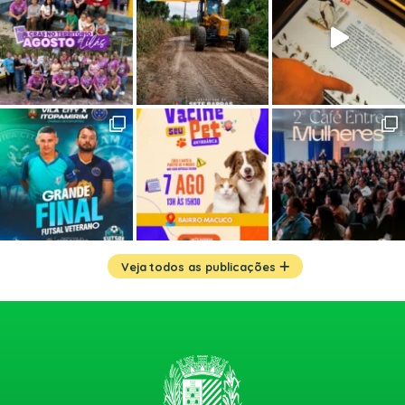
Veja todos as publicações