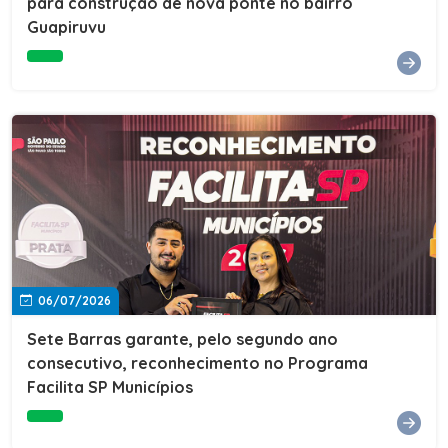
para construção de nova ponte no bairro
Guapiruvu
06/07/2026
Sete Barras garante, pelo segundo ano
consecutivo, reconhecimento no Programa
Facilita SP Municípios