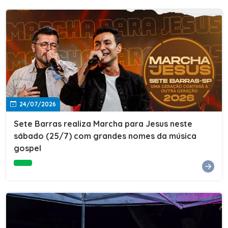
24/07/2026
Sete Barras realiza Marcha para Jesus neste
sábado (25/7) com grandes nomes da música
gospel