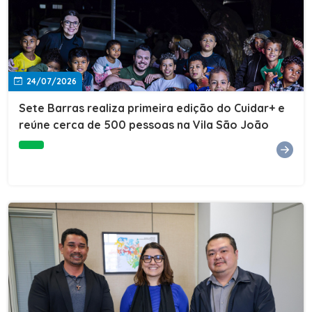
24/07/2026
Sete Barras realiza primeira edição do Cuidar+ e
reúne cerca de 500 pessoas na Vila São João