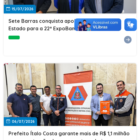
15/07/2026
Sete Barras conquista apoio do Governo do
Estado para a 22ª ExpoBanana
06/07/2026
Prefeito Ítalo Costa garante mais de R$ 1,1 milhão