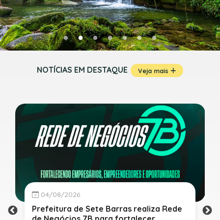
NOTÍCIAS EM DESTAQUE
Veja mais
04/08/2026
Prefeitura de Sete Barras realiza Rede
de Negócios 7B para fortalecer