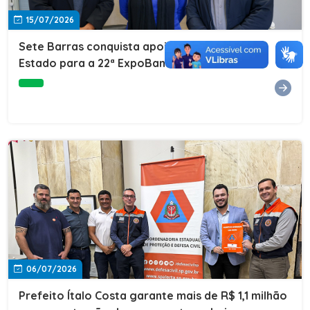
15/07/2026
Sete Barras conquista apoio do Governo do
Estado para a 22ª ExpoBanana
06/07/2026
Prefeito Ítalo Costa garante mais de R$ 1,1 milhão