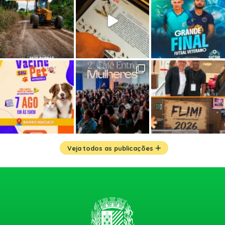
Veja todos as publicações