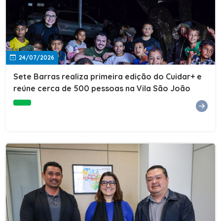
24/07/2026
Sete Barras realiza primeira edição do Cuidar+ e
reúne cerca de 500 pessoas na Vila São João