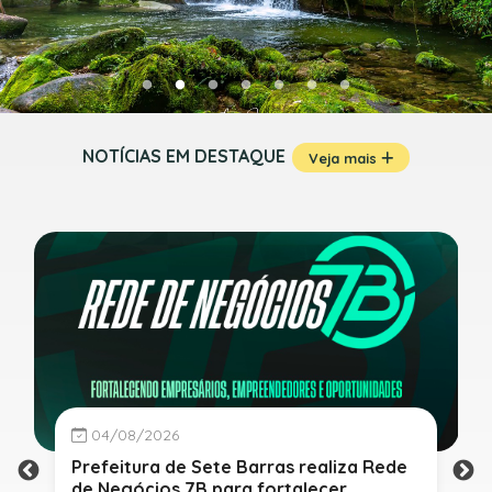
NOTÍCIAS EM DESTAQUE
Veja mais
04/08/2026
Prefeitura de Sete Barras realiza Rede
de Negócios 7B para fortalecer