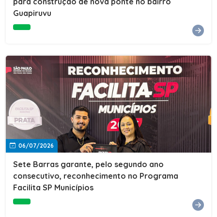
para construção de nova ponte no bairro
Guapiruvu
06/07/2026
Sete Barras garante, pelo segundo ano
consecutivo, reconhecimento no Programa
Facilita SP Municípios