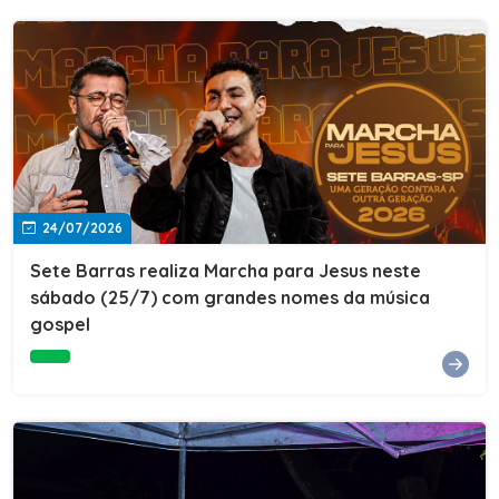
24/07/2026
Sete Barras realiza Marcha para Jesus neste
sábado (25/7) com grandes nomes da música
gospel