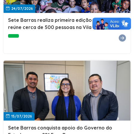
24/07/2026
Sete Barras realiza primeira edição do Cuidar+ e
reúne cerca de 500 pessoas na Vila São João
15/07/2026
Sete Barras conquista apoio do Governo do