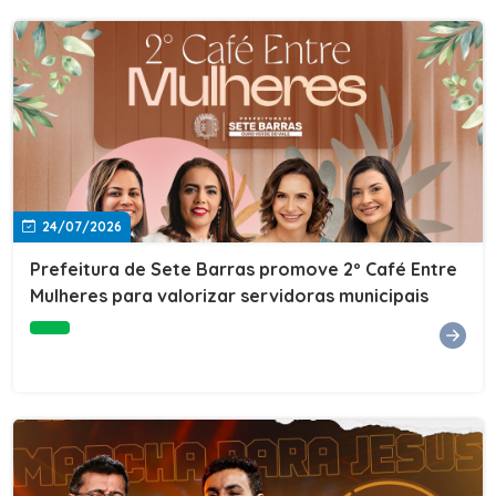
24/07/2026
Prefeitura de Sete Barras promove 2º Café Entre
Mulheres para valorizar servidoras municipais