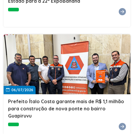
Estado para a 22ª ExpoBanana
06/07/2026
Prefeito Ítalo Costa garante mais de R$ 1,1 milhão
para construção de nova ponte no bairro
Guapiruvu