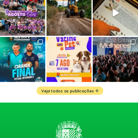
Veja todos as publicações