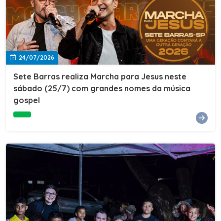
24/07/2026
Sete Barras realiza Marcha para Jesus neste
sábado (25/7) com grandes nomes da música
gospel