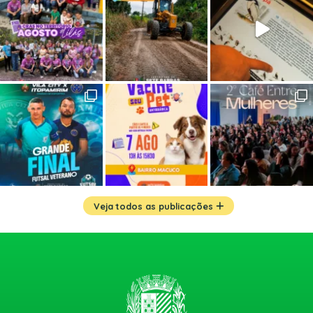
Veja todos as publicações