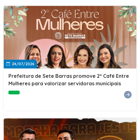
24/07/2026
Prefeitura de Sete Barras promove 2º Café Entre
Mulheres para valorizar servidoras municipais