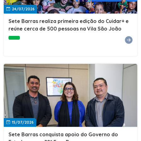
24/07/2026
Sete Barras realiza primeira edição do Cuidar+ e
reúne cerca de 500 pessoas na Vila São João
15/07/2026
Sete Barras conquista apoio do Governo do