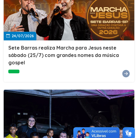
24/07/2026
Sete Barras realiza Marcha para Jesus neste
sábado (25/7) com grandes nomes da música
gospel