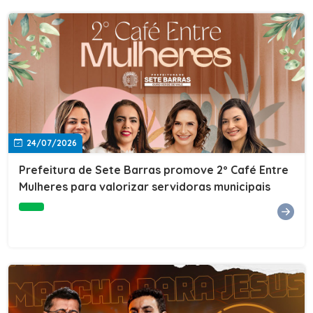
24/07/2026
Prefeitura de Sete Barras promove 2º Café Entre
Mulheres para valorizar servidoras municipais