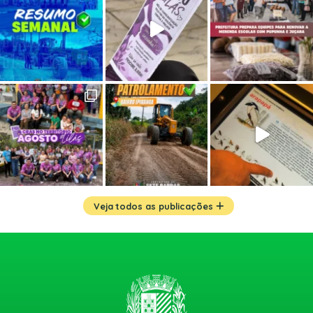
Veja todos as publicações