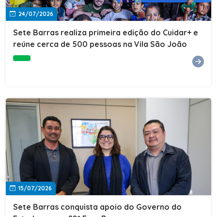
24/07/2026
Sete Barras realiza primeira edição do Cuidar+ e
reúne cerca de 500 pessoas na Vila São João
15/07/2026
Sete Barras conquista apoio do Governo do