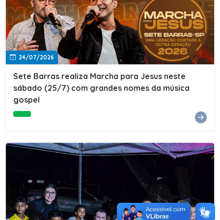
24/07/2026
Sete Barras realiza Marcha para Jesus neste
sábado (25/7) com grandes nomes da música
gospel