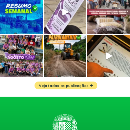
Veja todos as publicações