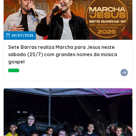
24/07/2026
Sete Barras realiza Marcha para Jesus neste
sábado (25/7) com grandes nomes da música
gospel