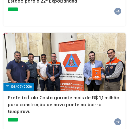
Estado para a 22ª ExpoBanana
06/07/2026
Prefeito Ítalo Costa garante mais de R$ 1,1 milhão
para construção de nova ponte no bairro
Guapiruvu