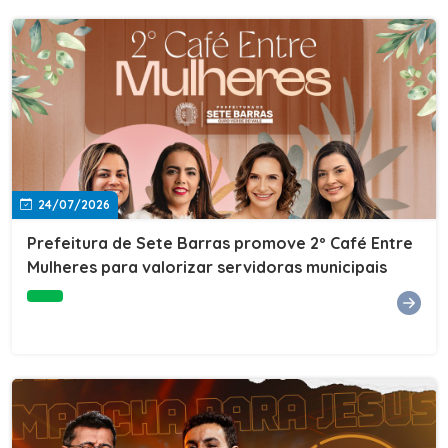
24/07/2026
Prefeitura de Sete Barras promove 2º Café Entre
Mulheres para valorizar servidoras municipais