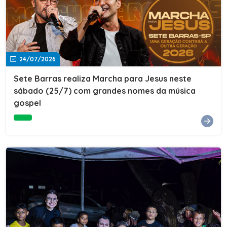
24/07/2026
Sete Barras realiza Marcha para Jesus neste
sábado (25/7) com grandes nomes da música
gospel