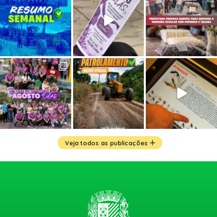
Veja todos as publicações