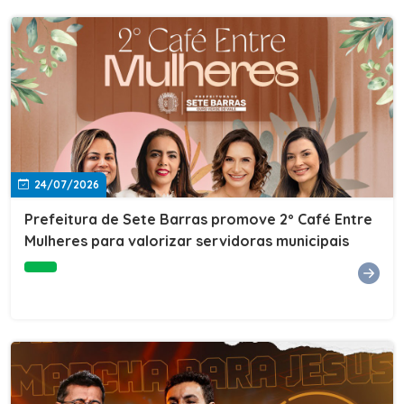
24/07/2026
Prefeitura de Sete Barras promove 2º Café Entre
Mulheres para valorizar servidoras municipais