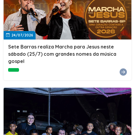
24/07/2026
Sete Barras realiza Marcha para Jesus neste
sábado (25/7) com grandes nomes da música
gospel