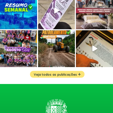
Veja todos as publicações