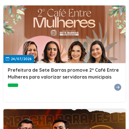
24/07/2026
Prefeitura de Sete Barras promove 2º Café Entre
Mulheres para valorizar servidoras municipais