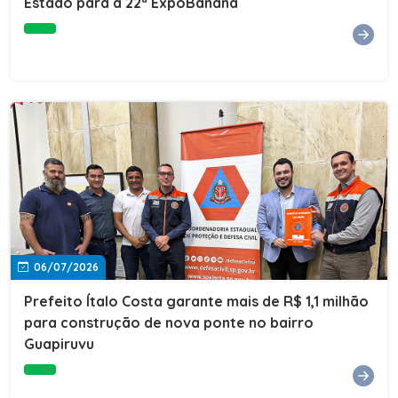
Estado para a 22ª ExpoBanana
06/07/2026
Prefeito Ítalo Costa garante mais de R$ 1,1 milhão
para construção de nova ponte no bairro
Guapiruvu