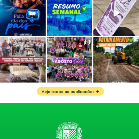
Veja todos as publicações