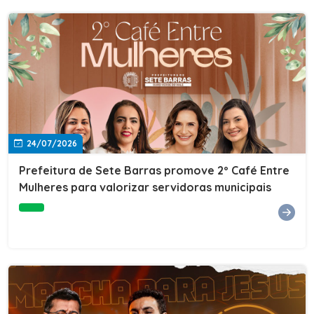
24/07/2026
Prefeitura de Sete Barras promove 2º Café Entre
Mulheres para valorizar servidoras municipais