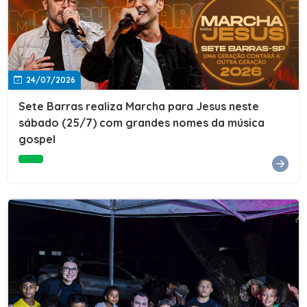
24/07/2026
Sete Barras realiza Marcha para Jesus neste
sábado (25/7) com grandes nomes da música
gospel