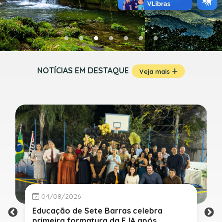
NOTÍCIAS EM DESTAQUE
Veja mais
04/08/2026
Educação de Sete Barras celebra
primeira formatura da EJA após