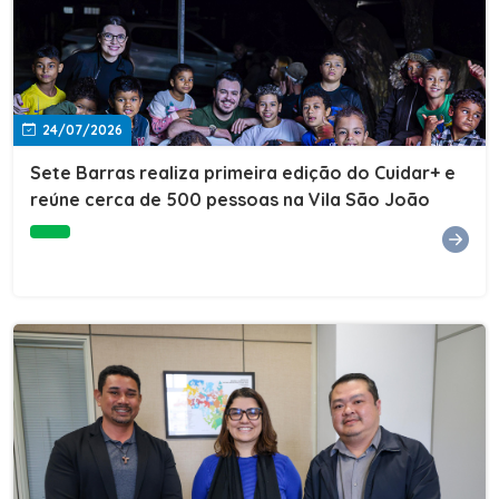
24/07/2026
Sete Barras realiza primeira edição do Cuidar+ e
reúne cerca de 500 pessoas na Vila São João