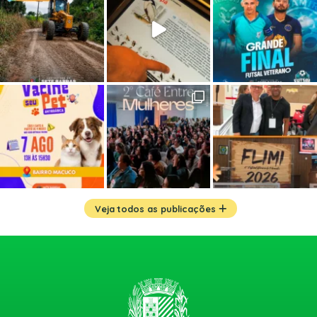
Veja todos as publicações