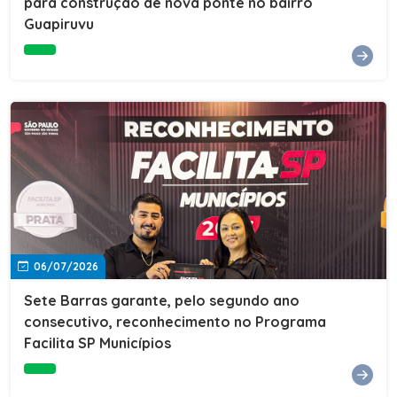
para construção de nova ponte no bairro
Guapiruvu
06/07/2026
Sete Barras garante, pelo segundo ano
consecutivo, reconhecimento no Programa
Facilita SP Municípios