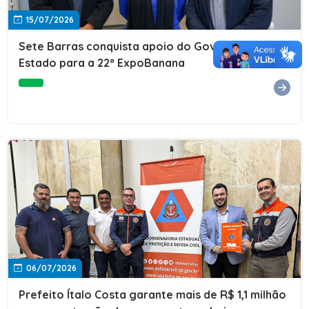
15/07/2026
Sete Barras conquista apoio do Governo do
Estado para a 22ª ExpoBanana
06/07/2026
Prefeito Ítalo Costa garante mais de R$ 1,1 milhão