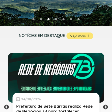
NOTÍCIAS EM DESTAQUE
Veja mais
04/08/2026
Prefeitura de Sete Barras realiza Rede
de Negócios 7B para fortalecer