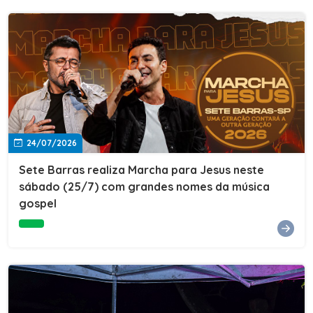
24/07/2026
Sete Barras realiza Marcha para Jesus neste
sábado (25/7) com grandes nomes da música
gospel