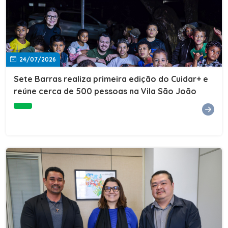
24/07/2026
Sete Barras realiza primeira edição do Cuidar+ e
reúne cerca de 500 pessoas na Vila São João