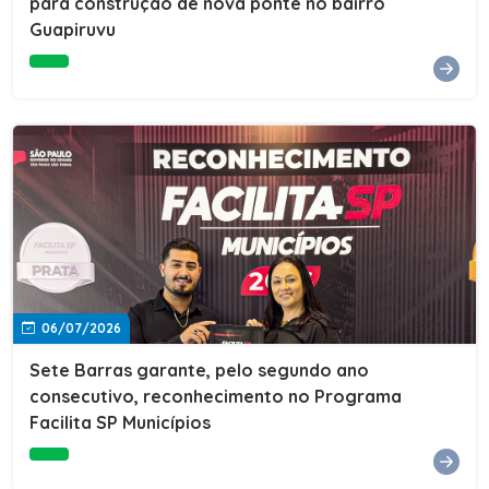
para construção de nova ponte no bairro
Guapiruvu
06/07/2026
Sete Barras garante, pelo segundo ano
consecutivo, reconhecimento no Programa
Facilita SP Municípios