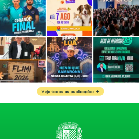
Veja todos as publicações