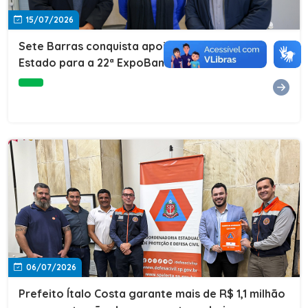
15/07/2026
Sete Barras conquista apoio do Governo do
Estado para a 22ª ExpoBanana
06/07/2026
Prefeito Ítalo Costa garante mais de R$ 1,1 milhão