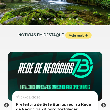
NOTÍCIAS EM DESTAQUE
Veja mais
04/08/2026
Prefeitura de Sete Barras realiza Rede
de Negócios 7B para fortalecer