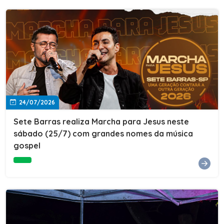
24/07/2026
Sete Barras realiza Marcha para Jesus neste
sábado (25/7) com grandes nomes da música
gospel