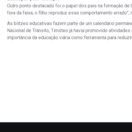
Outro ponto destacado foi o papel dos pais na formação de h
fora da faixa, o filho reproduz esse comportamento errado”, 
As blitzes educativas fazem parte de um calendário perman
Nacional de Trânsito, Timóteo já havia promovido atividades
importância da educação viária como ferramenta para reduzir