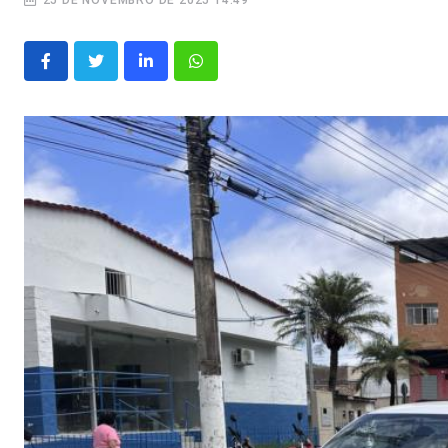
25 DE NOVEMBRO DE 2025 14:49