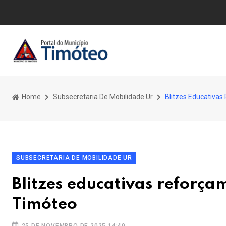
Home
Subsecretaria De Mobilidade Ur
Blitzes Educativa
SUBSECRETARIA DE MOBILIDADE UR
Blitzes educativas reforç
Timóteo