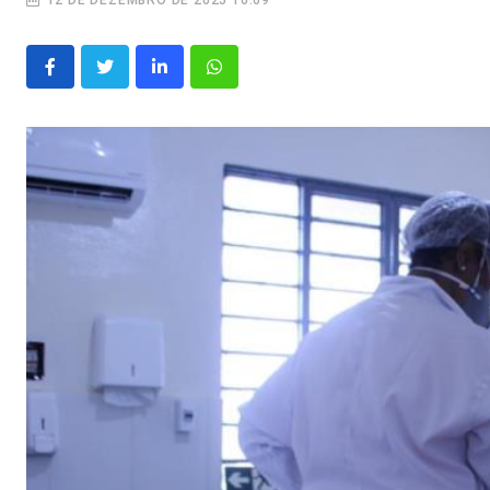
12 DE DEZEMBRO DE 2025 10:09