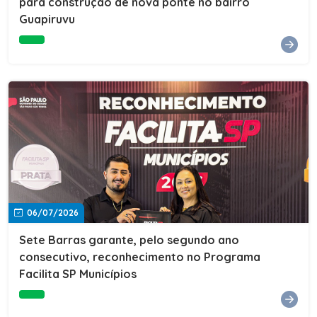
para construção de nova ponte no bairro
Guapiruvu
06/07/2026
Sete Barras garante, pelo segundo ano
consecutivo, reconhecimento no Programa
Facilita SP Municípios