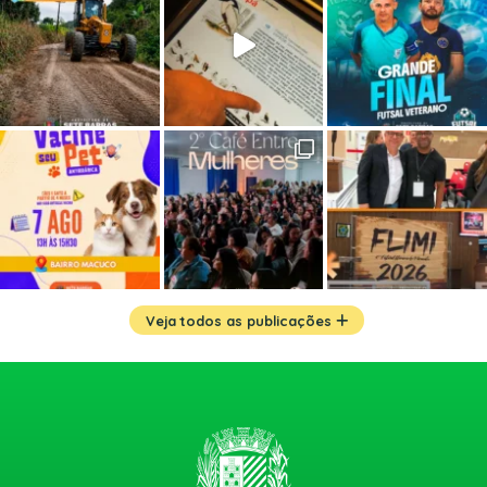
Veja todos as publicações