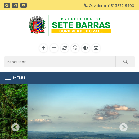
Ouvidoria: (13) 3872-5500
MENU