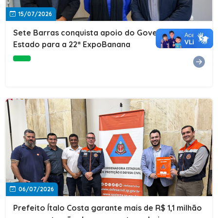
15/07/2026
Sete Barras conquista apoio do Governo do
Estado para a 22ª ExpoBanana
06/07/2026
Prefeito Ítalo Costa garante mais de R$ 1,1 milhão