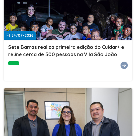
24/07/2026
Sete Barras realiza primeira edição do Cuidar+ e
reúne cerca de 500 pessoas na Vila São João