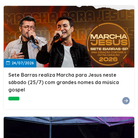
24/07/2026
Sete Barras realiza Marcha para Jesus neste
sábado (25/7) com grandes nomes da música
gospel