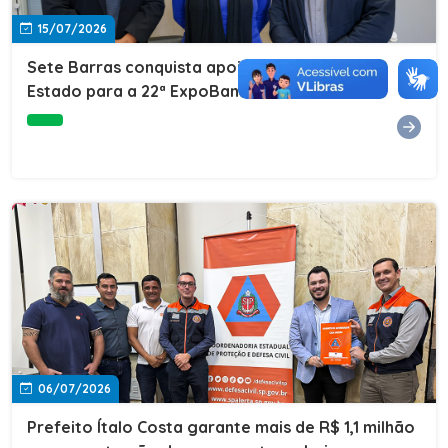
15/07/2026
Sete Barras conquista apoio do Governo do
Estado para a 22ª ExpoBanana
06/07/2026
Prefeito Ítalo Costa garante mais de R$ 1,1 milhão