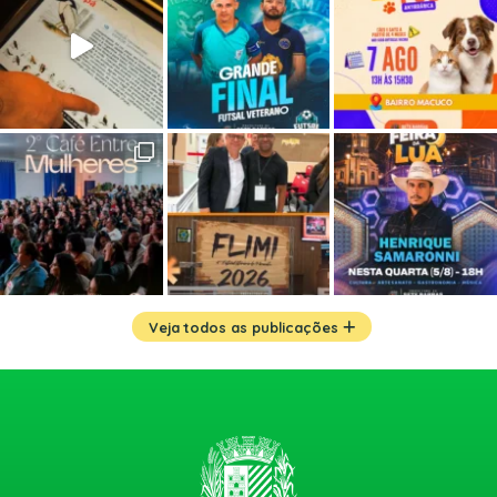
Veja todos as publicações