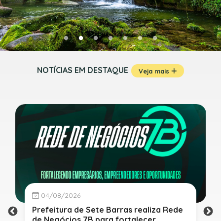
NOTÍCIAS EM DESTAQUE
Veja mais
04/08/2026
Prefeitura de Sete Barras realiza Rede
de Negócios 7B para fortalecer