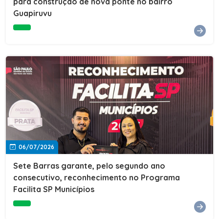
para construção de nova ponte no bairro
Guapiruvu
06/07/2026
Sete Barras garante, pelo segundo ano
consecutivo, reconhecimento no Programa
Facilita SP Municípios