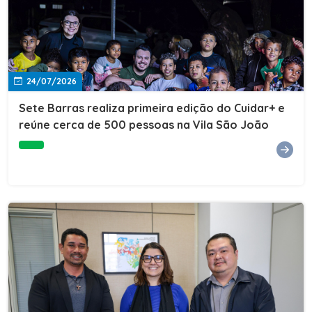
24/07/2026
Sete Barras realiza primeira edição do Cuidar+ e
reúne cerca de 500 pessoas na Vila São João