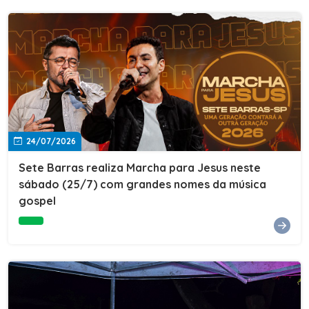
24/07/2026
Sete Barras realiza Marcha para Jesus neste
sábado (25/7) com grandes nomes da música
gospel