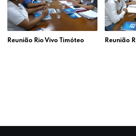
Reunião Rio Vivo Timóteo
Reunião R