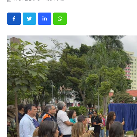
12 DE MAIO DE 2026 17:03