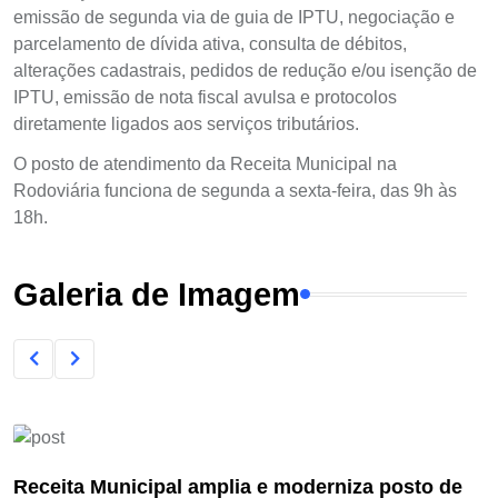
emissão de segunda via de guia de IPTU, negociação e
parcelamento de dívida ativa, consulta de débitos,
alterações cadastrais, pedidos de redução e/ou isenção de
IPTU, emissão de nota fiscal avulsa e protocolos
diretamente ligados aos serviços tributários.
O posto de atendimento da Receita Municipal na
Rodoviária funciona de segunda a sexta-feira, das 9h às
18h.
Galeria de Imagem
pal amplia e moderniza posto de
Receita Munici