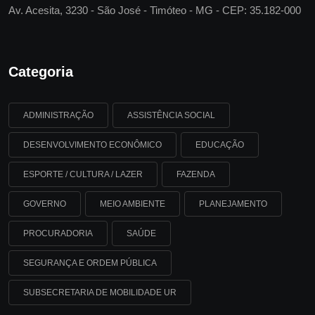
Av. Acesita, 3230 - São José - Timóteo - MG - CEP: 35.182-000
Categoria
ADMINISTRAÇÃO
ASSISTÊNCIA SOCIAL
DESENVOLVIMENTO ECONÔMICO
EDUCAÇÃO
ESPORTE / CULTURA / LAZER
FAZENDA
GOVERNO
MEIO AMBIENTE
PLANEJAMENTO
PROCURADORIA
SAÚDE
SEGURANÇA E ORDEM PÚBLICA
SUBSECRETARIA DE MOBILIDADE UR