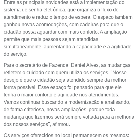
Entre as principais novidades está a implementação do
sistema de senha eletrônica, que organiza o fluxo de
atendimento e reduz o tempo de espera. O espaço também
ganhou novas acomodações, com cadeiras para que o
cidadão possa aguardar com mais conforto. A ampliação
permite que mais pessoas sejam atendidas
simultaneamente, aumentando a capacidade e a agilidade
do serviço.
Para o secretário de Fazenda, Daniel Alves, as mudanças
refletem o cuidado com quem utiliza os serviços. "Nosso
desejo é que o cidadão seja atendido sempre da melhor
forma possível. Esse espaço foi pensado para que ele
tenha o maior conforto e agilidade nos atendimentos.
Vamos continuar buscando a modernização e analisando,
de forma criteriosa, novas ampliações, porque toda
mudança que fizermos será sempre voltada para a melhoria
dos nossos serviços", afirmou.
Os serviços oferecidos no local permanecem os mesmos: