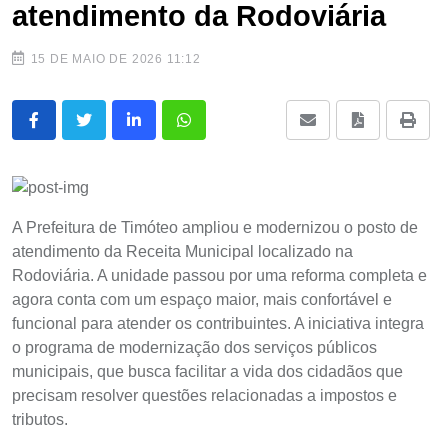
atendimento da Rodoviária
15 DE MAIO DE 2026 11:12
A Prefeitura de Timóteo ampliou e modernizou o posto de
atendimento da Receita Municipal localizado na
Rodoviária. A unidade passou por uma reforma completa e
agora conta com um espaço maior, mais confortável e
funcional para atender os contribuintes. A iniciativa integra
o programa de modernização dos serviços públicos
municipais, que busca facilitar a vida dos cidadãos que
precisam resolver questões relacionadas a impostos e
tributos.