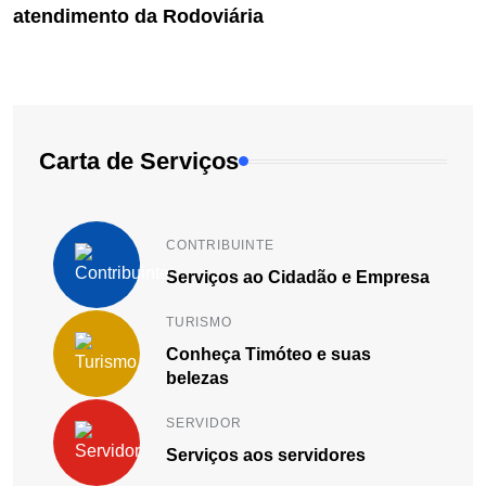
a Rodoviária
atendimento d
Carta de Serviços
CONTRIBUINTE
Serviços ao Cidadão e Empresa
TURISMO
Conheça Timóteo e suas
belezas
SERVIDOR
Serviços aos servidores