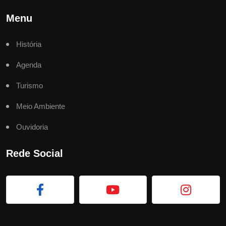
Menu
História
Agenda
Turismo
Meio Ambiente
Ouvidoria
Rede Social