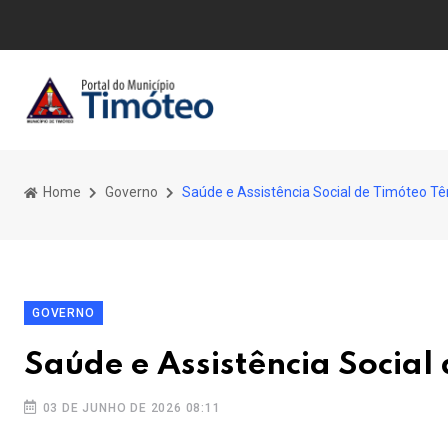
Home
Governo
Saúde e Assistência Social de Timóteo T
GOVERNO
Saúde e Assistência Social
03 DE JUNHO DE 2026 08:11