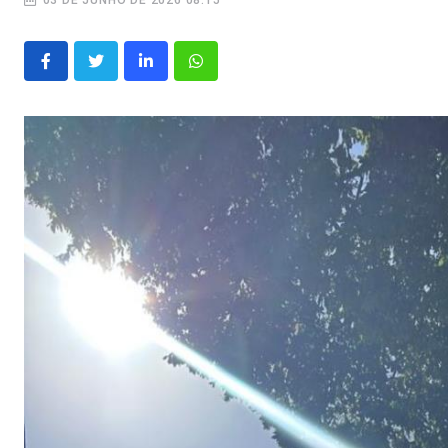
03 DE JUNHO DE 2026 08:15