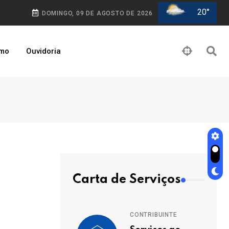
20°
DOMINGO, 09 DE AGOSTO DE 2026
smo
Ouvidoria
Carta de Serviços
CONTRIBUINTE