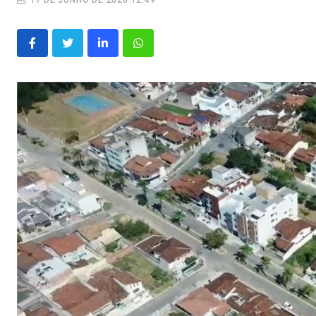
17 DE JUNHO DE 2026 12:49