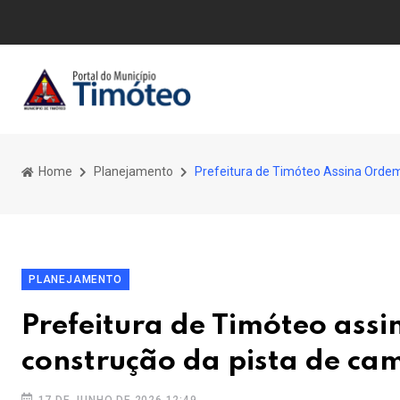
Home
Planejamento
Prefeitura de Timóteo Assina Ordem
PLANEJAMENTO
Prefeitura de Timóteo ass
construção da pista de ca