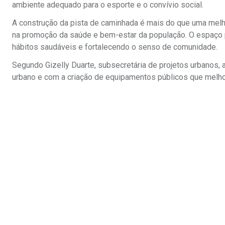
ambiente adequado para o esporte e o convívio social.
A construção da pista de caminhada é mais do que uma melhor
na promoção da saúde e bem-estar da população. O espaço p
hábitos saudáveis e fortalecendo o senso de comunidade.
Segundo Gizelly Duarte, subsecretária de projetos urbanos,
urbano e com a criação de equipamentos públicos que melho