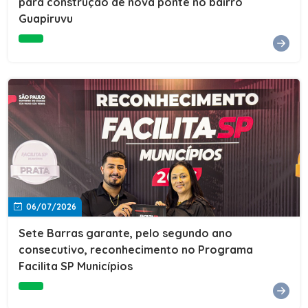
para construção de nova ponte no bairro
Guapiruvu
06/07/2026
Sete Barras garante, pelo segundo ano
consecutivo, reconhecimento no Programa
Facilita SP Municípios