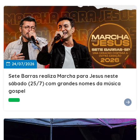
24/07/2026
Sete Barras realiza Marcha para Jesus neste
sábado (25/7) com grandes nomes da música
gospel