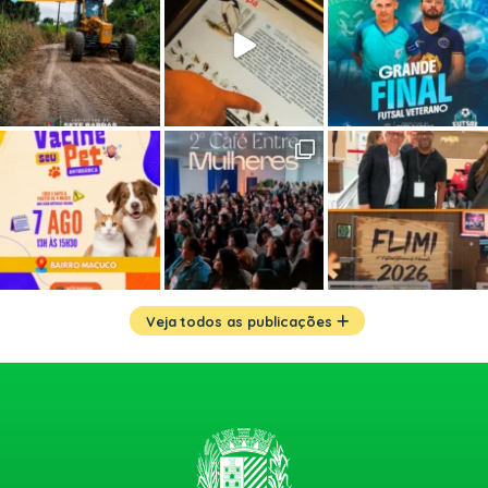
Veja todos as publicações