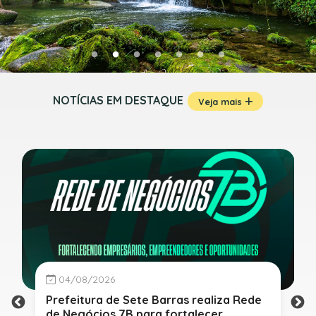
NOTÍCIAS EM DESTAQUE
Veja mais
04/08/2026
Prefeitura de Sete Barras realiza Rede
de Negócios 7B para fortalecer