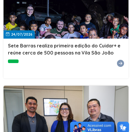
24/07/2026
Sete Barras realiza primeira edição do Cuidar+ e
reúne cerca de 500 pessoas na Vila São João