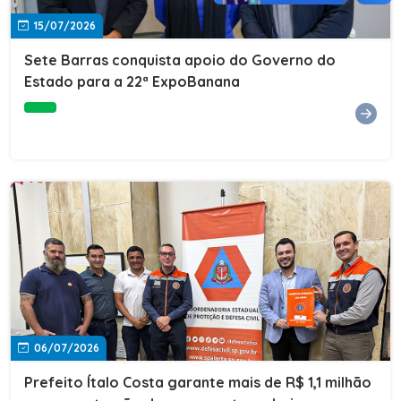
15/07/2026
Sete Barras conquista apoio do Governo do
Estado para a 22ª ExpoBanana
06/07/2026
Prefeito Ítalo Costa garante mais de R$ 1,1 milhão