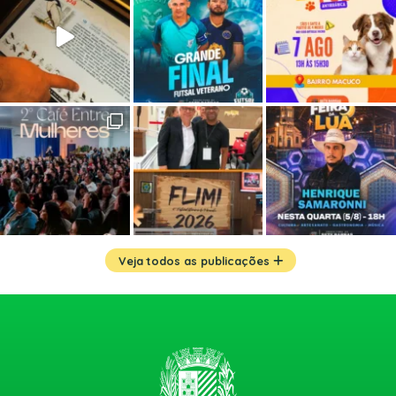
Veja todos as publicações