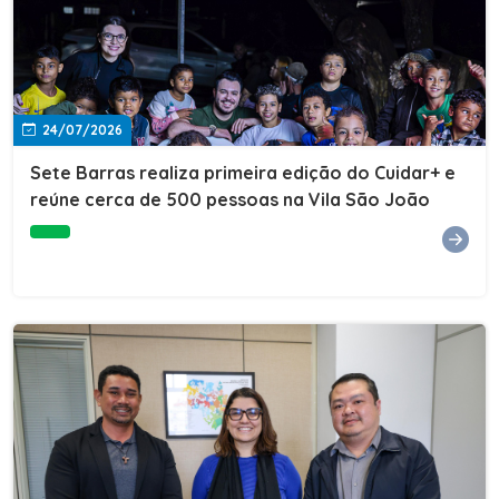
24/07/2026
Sete Barras realiza primeira edição do Cuidar+ e
reúne cerca de 500 pessoas na Vila São João