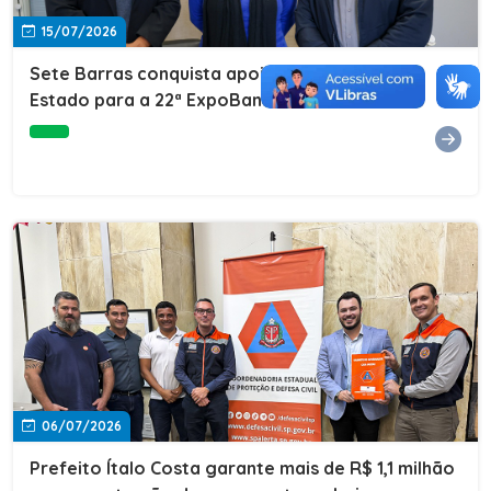
15/07/2026
Sete Barras conquista apoio do Governo do
Estado para a 22ª ExpoBanana
06/07/2026
Prefeito Ítalo Costa garante mais de R$ 1,1 milhão