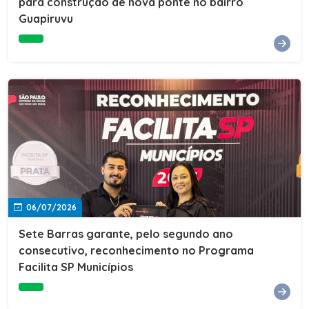
para construção de nova ponte no bairro
Guapiruvu
06/07/2026
Sete Barras garante, pelo segundo ano
consecutivo, reconhecimento no Programa
Facilita SP Municípios