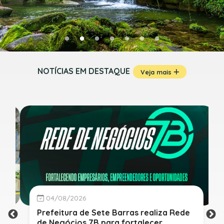
NOTÍCIAS EM DESTAQUE
Veja mais
04/08/2026
Prefeitura de Sete Barras realiza Rede
de Negócios 7B para fortalecer