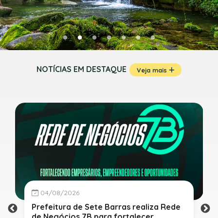
NOTÍCIAS EM DESTAQUE
Veja mais
04/08/2026
Prefeitura de Sete Barras realiza Rede
de Negócios 7B para fortalecer