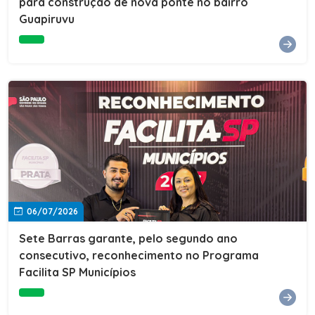
para construção de nova ponte no bairro
Guapiruvu
06/07/2026
Sete Barras garante, pelo segundo ano
consecutivo, reconhecimento no Programa
Facilita SP Municípios