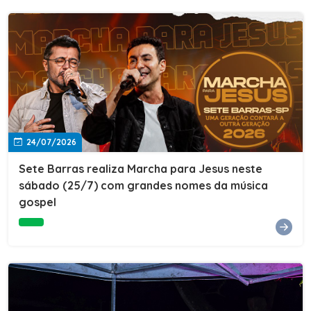
24/07/2026
Sete Barras realiza Marcha para Jesus neste
sábado (25/7) com grandes nomes da música
gospel