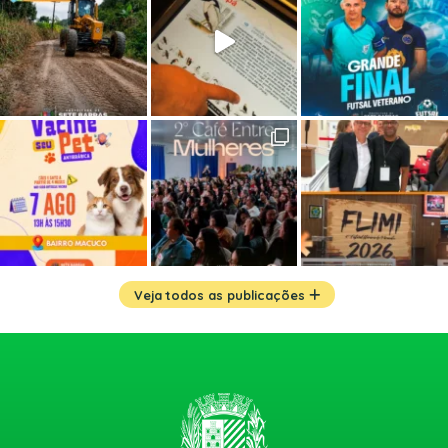
Veja todos as publicações