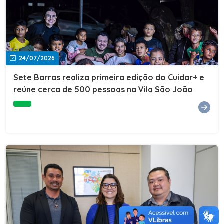
24/07/2026
Sete Barras realiza primeira edição do Cuidar+ e
reúne cerca de 500 pessoas na Vila São João