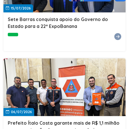
15/07/2026
Sete Barras conquista apoio do Governo do
Estado para a 22ª ExpoBanana
06/07/2026
Prefeito Ítalo Costa garante mais de R$ 1,1 milhão