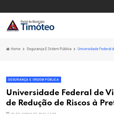
Home
Segurança E Ordem Pública
Universidade Federal 
SEGURANÇA E ORDEM PÚBLICA
Universidade Federal de V
de Redução de Riscos à Pre