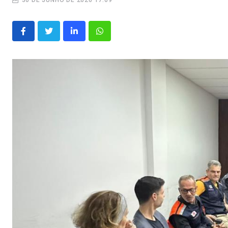
30 DE JUNHO DE 2026 17:09