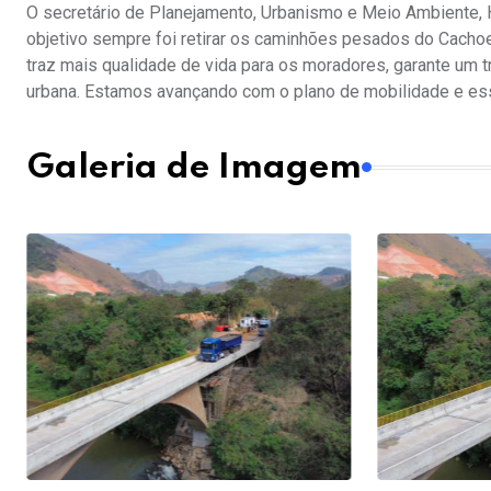
O secretário de Planejamento, Urbanismo e Meio Ambiente, He
objetivo sempre foi retirar os caminhões pesados do Cachoei
traz mais qualidade de vida para os moradores, garante um 
urbana. Estamos avançando com o plano de mobilidade e essa
Galeria de Imagem