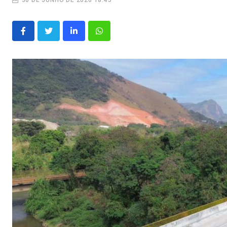
30 DE JUNHO DE 2026 18:45