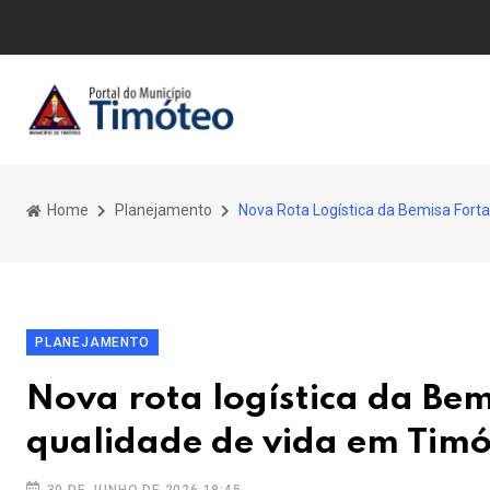
Home
Planejamento
Nova Rota Logística da Bemisa Fort
PLANEJAMENTO
Nova rota logística da Bem
qualidade de vida em Tim