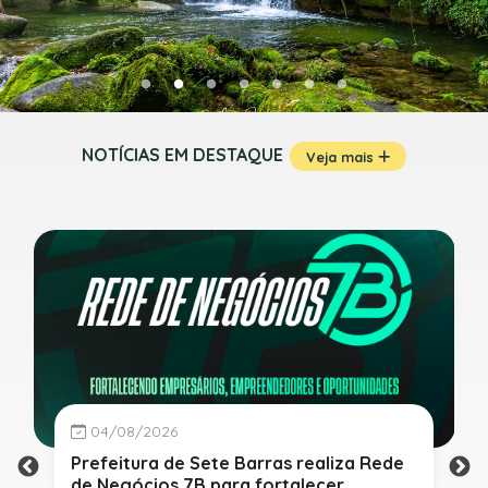
NOTÍCIAS EM DESTAQUE
Veja mais
04/08/2026
Prefeitura de Sete Barras realiza Rede
de Negócios 7B para fortalecer