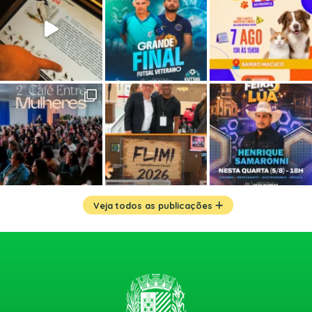
Veja todos as publicações