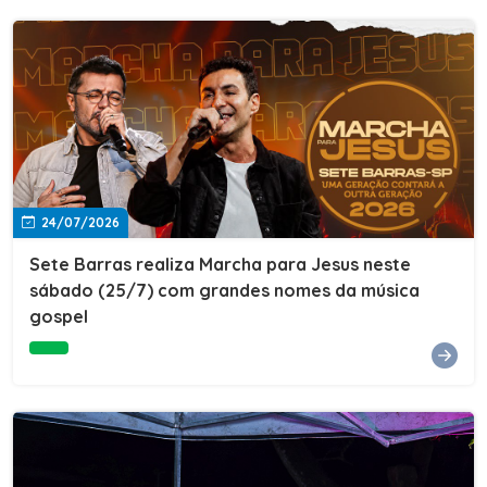
24/07/2026
Sete Barras realiza Marcha para Jesus neste
sábado (25/7) com grandes nomes da música
gospel