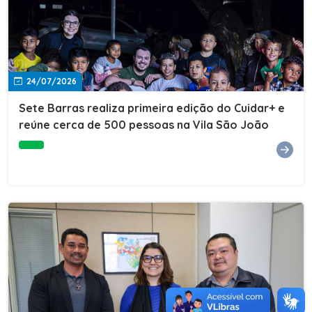
24/07/2026
Sete Barras realiza primeira edição do Cuidar+ e
reúne cerca de 500 pessoas na Vila São João