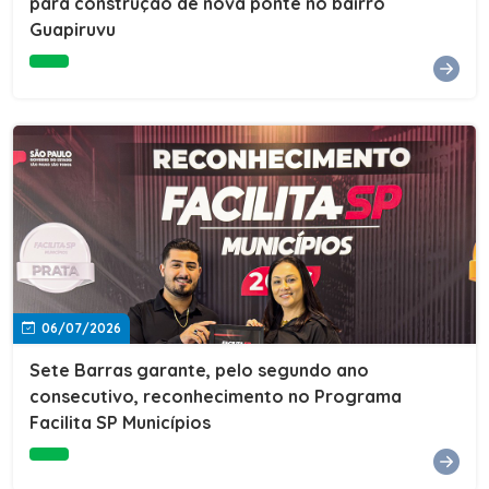
para construção de nova ponte no bairro
Guapiruvu
06/07/2026
Sete Barras garante, pelo segundo ano
consecutivo, reconhecimento no Programa
Facilita SP Municípios