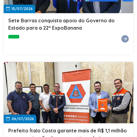
15/07/2026
Sete Barras conquista apoio do Governo do
Estado para a 22ª ExpoBanana
06/07/2026
Prefeito Ítalo Costa garante mais de R$ 1,1 milhão