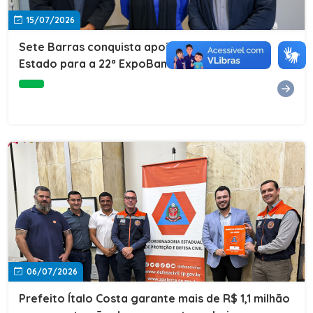
15/07/2026
Sete Barras conquista apoio do Governo do
Estado para a 22ª ExpoBanana
06/07/2026
Prefeito Ítalo Costa garante mais de R$ 1,1 milhão