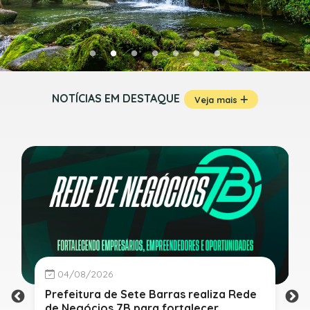
NOTÍCIAS EM DESTAQUE
Veja mais
04/08/2026
Prefeitura de Sete Barras realiza Rede
de Negócios 7B para fortalecer