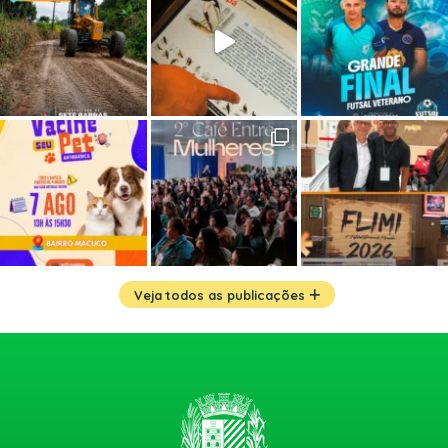
Veja todos as publicações