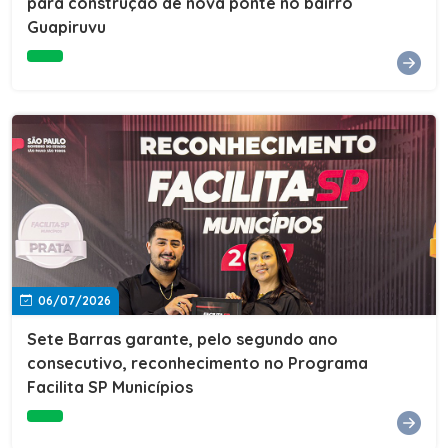
para construção de nova ponte no bairro
Guapiruvu
06/07/2026
Sete Barras garante, pelo segundo ano
consecutivo, reconhecimento no Programa
Facilita SP Municípios