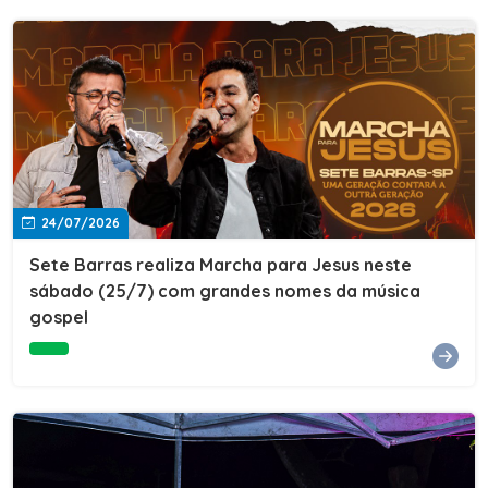
24/07/2026
Sete Barras realiza Marcha para Jesus neste
sábado (25/7) com grandes nomes da música
gospel