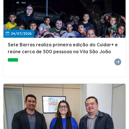
24/07/2026
Sete Barras realiza primeira edição do Cuidar+ e
reúne cerca de 500 pessoas na Vila São João