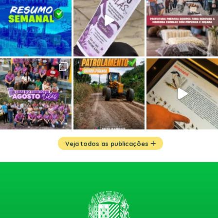
Veja todos as publicações