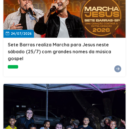
24/07/2026
Sete Barras realiza Marcha para Jesus neste
sábado (25/7) com grandes nomes da música
gospel