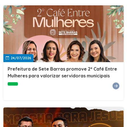
24/07/2026
Prefeitura de Sete Barras promove 2º Café Entre
Mulheres para valorizar servidoras municipais