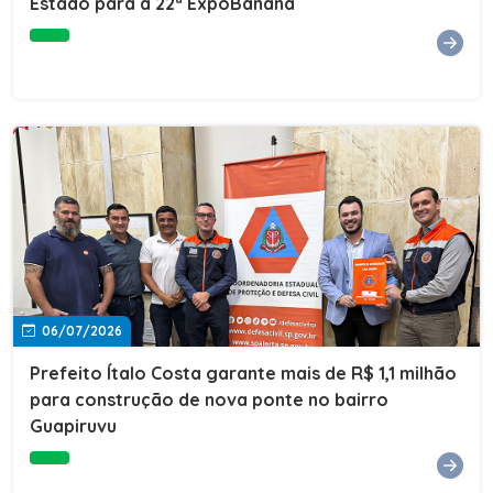
Estado para a 22ª ExpoBanana
06/07/2026
Prefeito Ítalo Costa garante mais de R$ 1,1 milhão
para construção de nova ponte no bairro
Guapiruvu