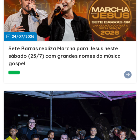
24/07/2026
Sete Barras realiza Marcha para Jesus neste
sábado (25/7) com grandes nomes da música
gospel