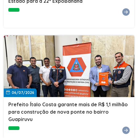
Estado para a 22ª ExpoBanana
06/07/2026
Prefeito Ítalo Costa garante mais de R$ 1,1 milhão
para construção de nova ponte no bairro
Guapiruvu