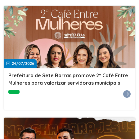
24/07/2026
Prefeitura de Sete Barras promove 2º Café Entre
Mulheres para valorizar servidoras municipais