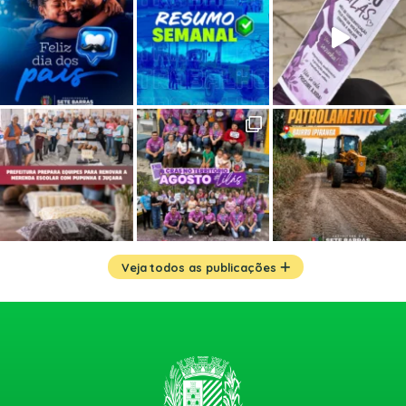
Veja todos as publicações