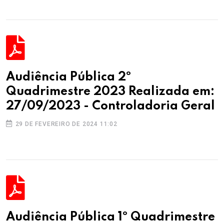
Audiência Pública 2º
Quadrimestre 2023 Realizada em:
27/09/2023 - Controladoria Geral
29 DE FEVEREIRO DE 2024 11:02
Audiência Pública 1º Quadrimestre