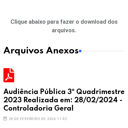
Clique abaixo para fazer o download dos
arquivos.
Arquivos Anexos
Audiência Pública 3º Quadrimestre
2023 Realizada em: 28/02/2024 -
Controladoria Geral
29 DE FEVEREIRO DE 2024 11:02