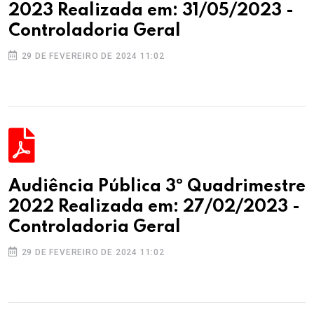
2023 Realizada em: 31/05/2023 -
Controladoria Geral
29 DE FEVEREIRO DE 2024 11:02
Audiência Pública 3º Quadrimestre
2022 Realizada em: 27/02/2023 -
Controladoria Geral
29 DE FEVEREIRO DE 2024 11:02