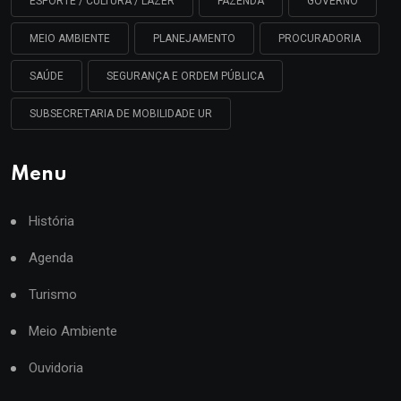
ESPORTE / CULTURA / LAZER
FAZENDA
GOVERNO
MEIO AMBIENTE
PLANEJAMENTO
PROCURADORIA
SAÚDE
SEGURANÇA E ORDEM PÚBLICA
SUBSECRETARIA DE MOBILIDADE UR
Menu
História
Agenda
Turismo
Meio Ambiente
Ouvidoria