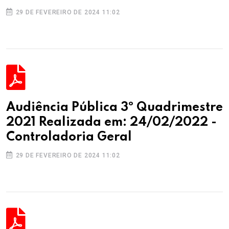
29 DE FEVEREIRO DE 2024 11:02
Audiência Pública 3º Quadrimestre
2021 Realizada em: 24/02/2022 -
Controladoria Geral
29 DE FEVEREIRO DE 2024 11:02