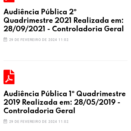
Audiência Pública 2º
Quadrimestre 2021 Realizada em:
28/09/2021 - Controladoria Geral
29 DE FEVEREIRO DE 2024 11:02
Audiência Pública 1º Quadrimestre
2019 Realizada em: 28/05/2019 -
Controladoria Geral
29 DE FEVEREIRO DE 2024 11:02