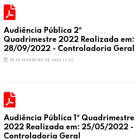
Audiência Pública 2º
Quadrimestre 2022 Realizada em:
28/09/2022 - Controladoria Geral
29 DE FEVEREIRO DE 2024 11:02
Audiência Pública 1º Quadrimestre
2022 Realizada em: 25/05/2022 -
Controladoria Geral