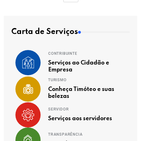
Carta de Serviços
CONTRIBUINTE
Serviços ao Cidadão e
Empresa
TURISMO
Conheça Timóteo e suas
belezas
SERVIDOR
Serviços aos servidores
TRANSPARÊNCIA